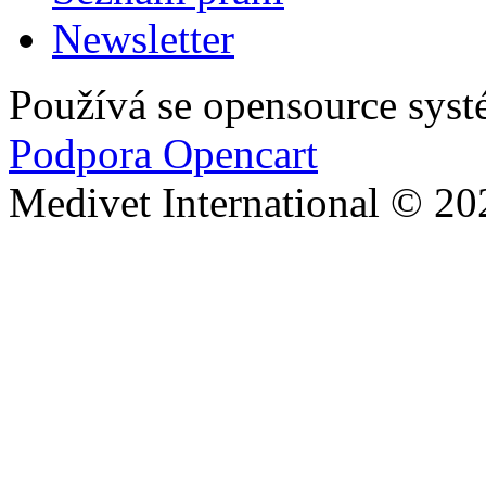
Newsletter
Používá se opensource sys
Podpora Opencart
Medivet International © 20