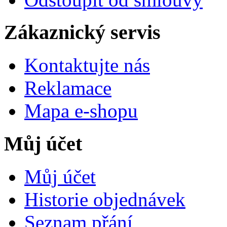
Zákaznický servis
Kontaktujte nás
Reklamace
Mapa e-shopu
Můj účet
Můj účet
Historie objednávek
Seznam přání